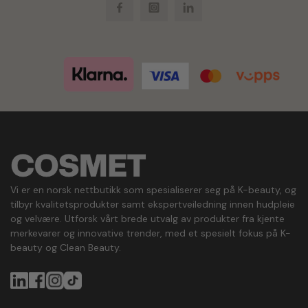
Facebook
Instagram
LinkedIn
Vi er en norsk nettbutikk som spesialiserer seg på K-beauty, og
tilbyr kvalitetsprodukter samt ekspertveiledning innen hudpleie
og velvære. Utforsk vårt brede utvalg av produkter fra kjente
merkevarer og innovative trender, med et spesielt fokus på K-
beauty og Clean Beauty.