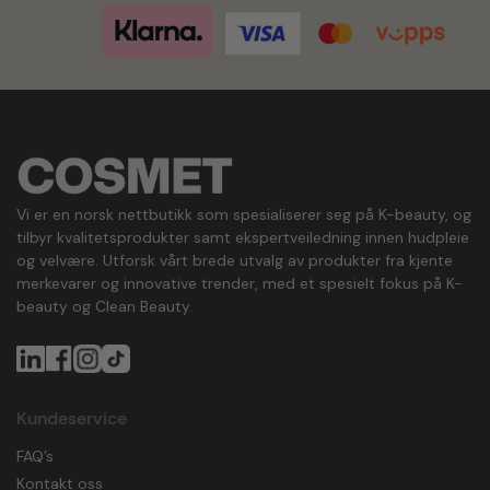
Vi er en norsk nettbutikk som spesialiserer seg på K-beauty, og
tilbyr kvalitetsprodukter samt ekspertveiledning innen hudpleie
og velvære. Utforsk vårt brede utvalg av produkter fra kjente
merkevarer og innovative trender, med et spesielt fokus på K-
beauty og Clean Beauty.
Kundeservice
FAQ’s
Kontakt oss