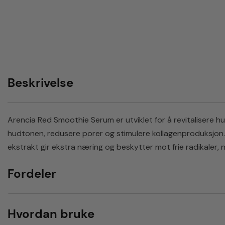
Beskrivelse
Arencia Red Smoothie Serum er utviklet for å revitalisere hu
hudtonen, redusere porer og stimulere kollagenproduksjon. D
ekstrakt gir ekstra næring og beskytter mot frie radikaler, 
Fordeler
Hvordan bruke