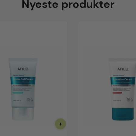
Nyeste produkter
+