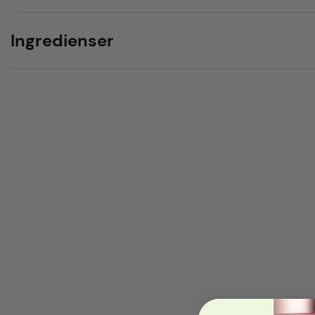
Ingredienser