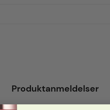
Produktanmeldelser