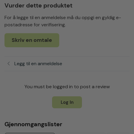
Vurder dette produktet
For å legge til en anmeldelse må du oppgi en gyldig e-
postadresse for verifisering.
Skriv en omtale
Legg til en anmeldelse
You must be logged in to post a review
Log In
Gjennomgangslister