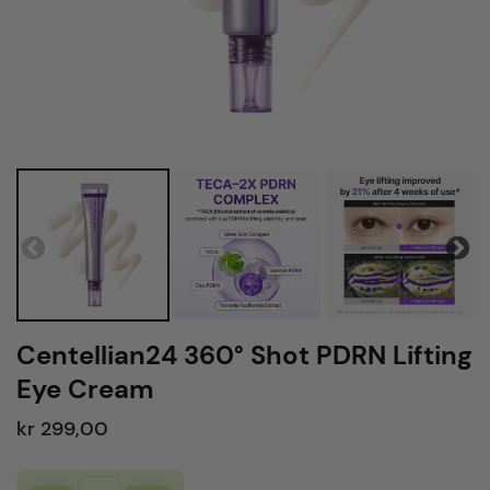
Centellian24 360° Shot PDRN Lifting
Eye Cream
kr 299,00