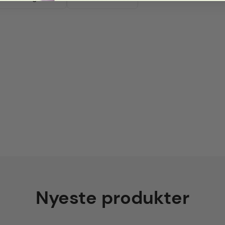
Nyeste produkter