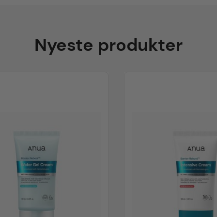
Nyeste produkter