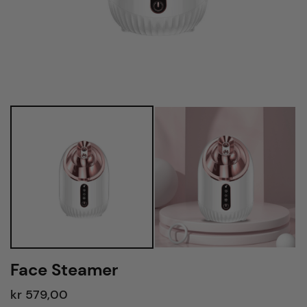
Face Steamer
kr 579,00