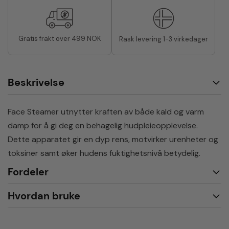
Gratis frakt over 499 NOK
Rask levering 1-3 virkedager
Beskrivelse
Face Steamer utnytter kraften av både kald og varm
damp for å gi deg en behagelig hudpleieopplevelse.
Dette apparatet gir en dyp rens, motvirker urenheter og
toksiner samt øker hudens fuktighetsnivå betydelig.
Fordeler
Hvordan bruke