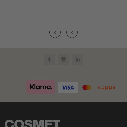
Facebook
Instagram
LinkedIn