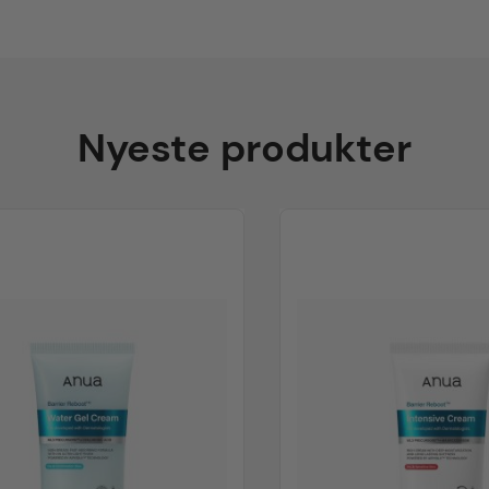
Nyeste produkter