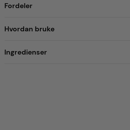
Fordeler
Hvordan bruke
Ingredienser