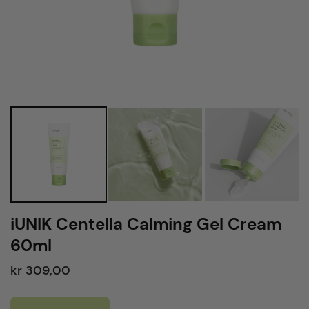
iUNIK Centella Calming Gel Cream
60ml
kr 309,00