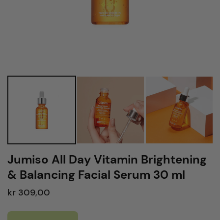
Jumiso All Day Vitamin Brightening
& Balancing Facial Serum 30 ml
kr 309,00