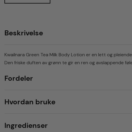
Beskrivelse
Kwailnara Green Tea Milk Body Lotion er en lett og pleiende
Den friske duften av grønn te gir en ren og avslappende føl
Fordeler
Hvordan bruke
Ingredienser