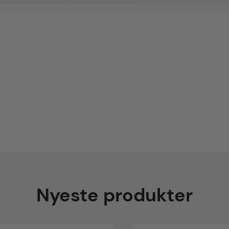
Nyeste produkter