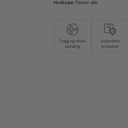
Hudtype:
Passer alle.
Autentiske
Trygg og sikker
produkter
betaling