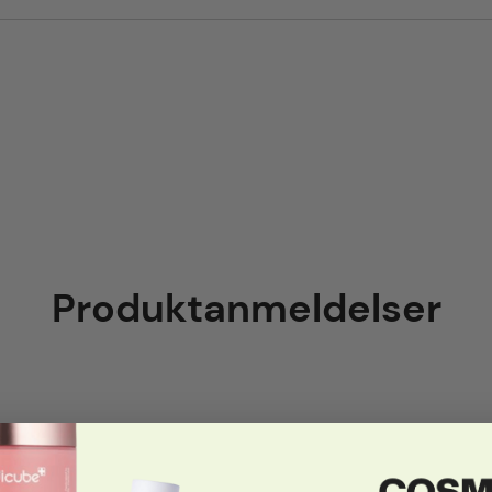
Produktanmeldelser