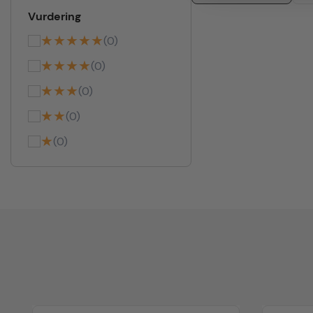
Vurdering
★★★★★
(0)
★★★★
(0)
★★★
(0)
★★
(0)
★
(0)