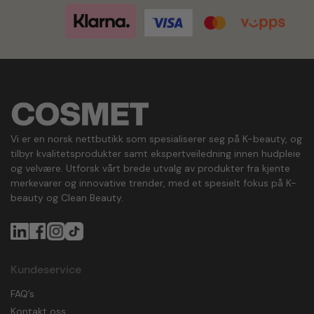
Vi er en norsk nettbutikk som spesialiserer seg på K-beauty, og
tilbyr kvalitetsprodukter samt ekspertveiledning innen hudpleie
og velvære. Utforsk vårt brede utvalg av produkter fra kjente
merkevarer og innovative trender, med et spesielt fokus på K-
beauty og Clean Beauty.
Kundeservice
FAQ’s
Kontakt oss