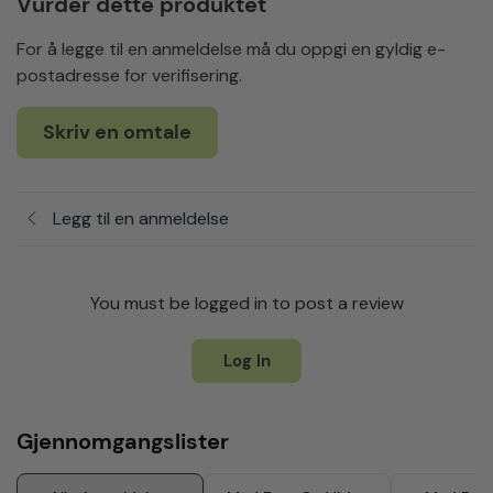
Vurder dette produktet
For å legge til en anmeldelse må du oppgi en gyldig e-
postadresse for verifisering.
Skriv en omtale
Legg til en anmeldelse
You must be logged in to post a review
Log In
Gjennomgangslister