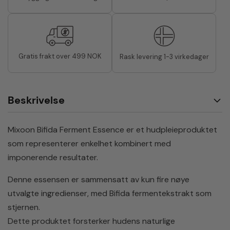
Gratis frakt over 499 NOK
Rask levering 1-3 virkedager
Beskrivelse
Mixoon Bifida Ferment Essence er et hudpleieproduktet
som representerer enkelhet kombinert med
imponerende resultater.
Denne essensen er sammensatt av kun fire nøye
utvalgte ingredienser, med Bifida fermentekstrakt som
stjernen.
Dette produktet forsterker hudens naturlige