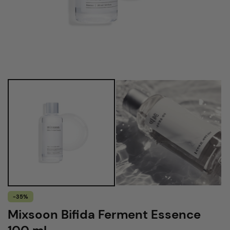
-35%
Mixsoon Bifida Ferment Essence