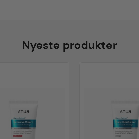
Nyeste produkter