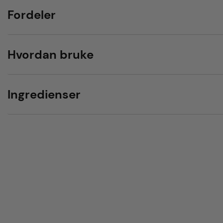
Fordeler
Hvordan bruke
Ingredienser