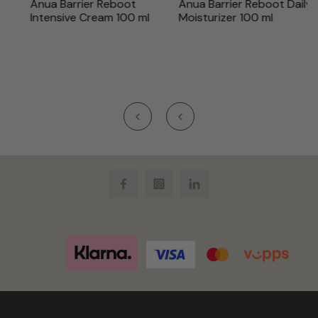
Anua Barrier Reboot
Anua Barrier Reboot Daily
Intensive Cream 100 ml
Moisturizer 100 ml
Facebook
Instagram
LinkedIn