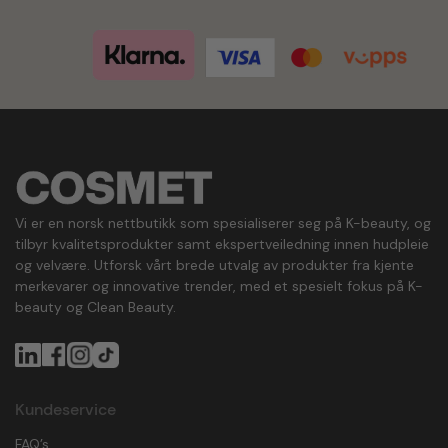
Vi er en norsk nettbutikk som spesialiserer seg på K-beauty, og
tilbyr kvalitetsprodukter samt ekspertveiledning innen hudpleie
og velvære. Utforsk vårt brede utvalg av produkter fra kjente
merkevarer og innovative trender, med et spesielt fokus på K-
beauty og Clean Beauty.
Kundeservice
FAQ’s