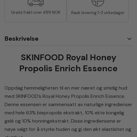
Gratis frakt over 499 NOK
Rask levering 1-3 virkedager
Beskrivelse
SKINFOOD Royal Honey
Propolis Enrich Essence
Oppdag hemmeligheten til en mer næret og smidig hud
med SKINFOOD’s Royal Honey Propolis Enrich Essence.
Denne essensen er sammensatt av naturlige ingredienser
med hele 63% biepropolis ekstrakt, 10% ekte kongelig
gelé og 10% honningekstrakt. Disse ingrediensene er
nøye valgt for å styrke huden og gi den økt elastisitet og