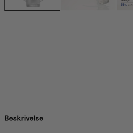
Beskrivelse