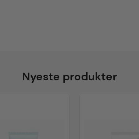
Nyeste produkter