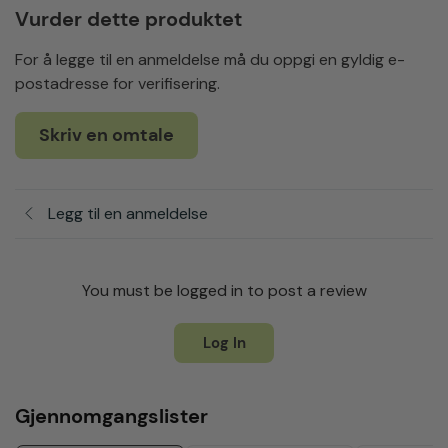
Vurder dette produktet
For å legge til en anmeldelse må du oppgi en gyldig e-
postadresse for verifisering.
Skriv en omtale
Legg til en anmeldelse
You must be logged in to post a review
Log In
Gjennomgangslister