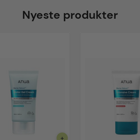
Nyeste produkter
+