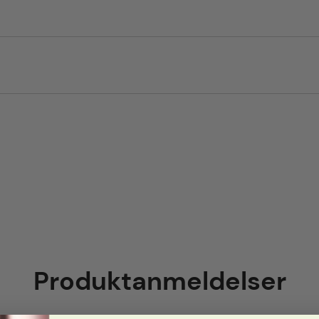
Produktanmeldelser