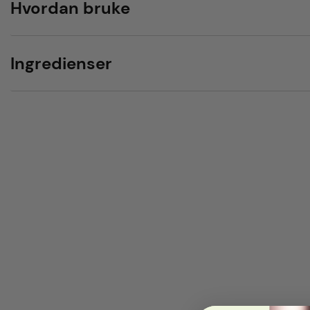
Hvordan bruke
Ingredienser