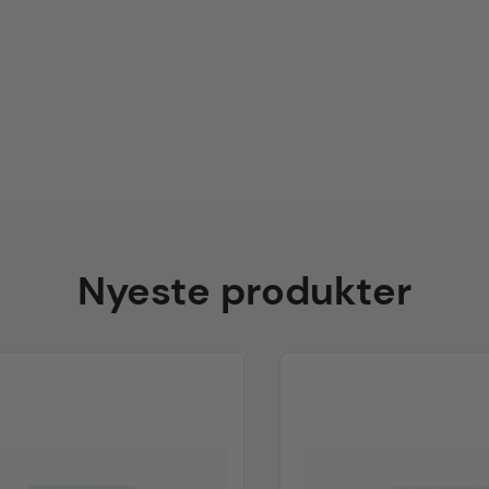
Nyeste produkter