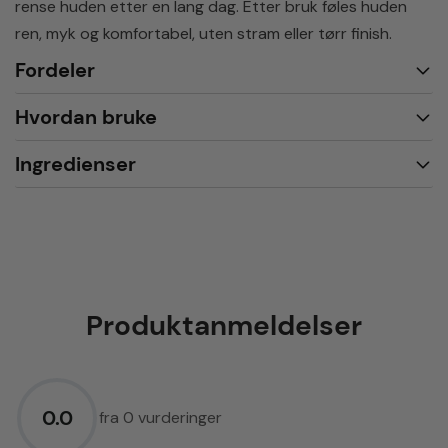
rense huden etter en lang dag. Etter bruk føles huden
ren, myk og komfortabel, uten stram eller tørr finish.
Fordeler
Hvordan bruke
Ingredienser
Produktanmeldelser
0.0
fra 0 vurderinger