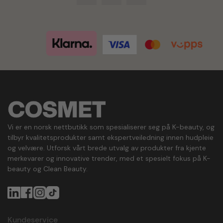
Vi er en norsk nettbutikk som spesialiserer seg på K-beauty, og
tilbyr kvalitetsprodukter samt ekspertveiledning innen hudpleie
og velvære. Utforsk vårt brede utvalg av produkter fra kjente
merkevarer og innovative trender, med et spesielt fokus på K-
beauty og Clean Beauty.
Kundeservice