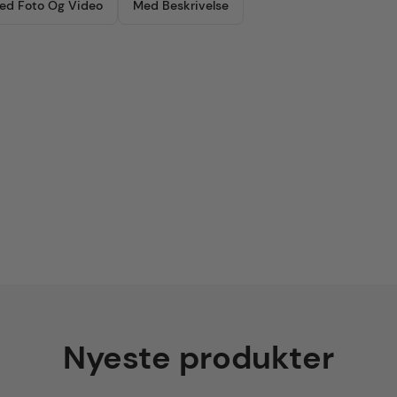
ed Foto Og Video
Med Beskrivelse
Nyeste produkter