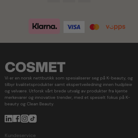
Vi er en norsk nettbutikk som spesialiserer seg på K-beauty, og
tilbyr kvalitetsprodukter samt ekspertveiledning innen hudpleie
og velvære. Utforsk vårt brede utvalg av produkter fra kjente
merkevarer og innovative trender, med et spesielt fokus på K-
beauty og Clean Beauty.
Kundeservice