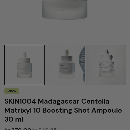
-35%
SKIN1004 Madagascar Centella
Matrixyl 10 Boosting Shot Ampoule
30 ml