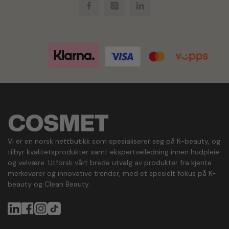
Facebook
Instagram
LinkedIn
Vi er en norsk nettbutikk som spesialiserer seg på K-beauty, og
tilbyr kvalitetsprodukter samt ekspertveiledning innen hudpleie
og velvære. Utforsk vårt brede utvalg av produkter fra kjente
merkevarer og innovative trender, med et spesielt fokus på K-
beauty og Clean Beauty.